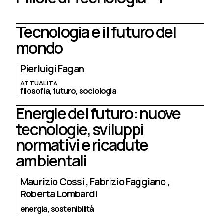
Tecnologia e il futuro del
mondo
Pierluigi Fagan
ATTUALITÀ
filosofia,
futuro,
sociologia
Energie del futuro: nuove
tecnologie, sviluppi
normativi e ricadute
ambientali
Maurizio Cossi
Fabrizio Faggiano
Roberta Lombardi
energia,
sostenibilità