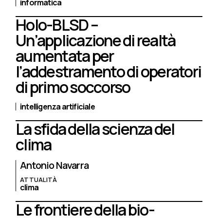
informatica
Holo-BLSD –
Un’applicazione di realtà
aumentata per
l’addestramento di operatori
di primo soccorso
intelligenza artificiale
La sfida della scienza del
clima
Antonio Navarra
ATTUALITÀ
clima
Le frontiere della bio-