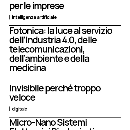
per le imprese
intelligenza artificiale
Fotonica: la luce al servizio
dell’Industria 4.0, delle
telecomunicazioni,
dell’ambiente e della
medicina
Invisibile perché troppo
veloce
digitale
Micro-Nano Sistemi