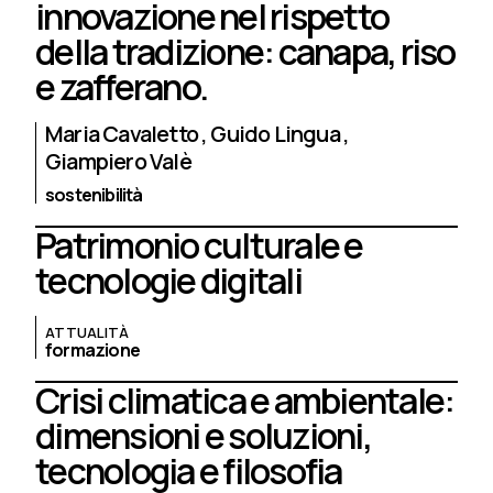
innovazione nel rispetto
della tradizione: canapa, riso
e zafferano.
Maria Cavaletto
Guido Lingua
Giampiero Valè
sostenibilità
Patrimonio culturale e
tecnologie digitali
ATTUALITÀ
formazione
Crisi climatica e ambientale:
dimensioni e soluzioni,
tecnologia e filosofia