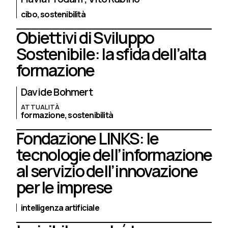
cibo,
sostenibilità
Obiettivi di Sviluppo
Sostenibile: la sfida dell’alta
formazione
Davide Bohmert
ATTUALITÀ
formazione,
sostenibilità
Fondazione LINKS: le
tecnologie dell’informazione
al servizio dell’innovazione
per le imprese
intelligenza artificiale