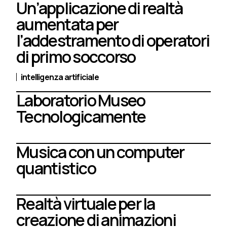
Un’applicazione di realtà
aumentata per
l’addestramento di operatori
di primo soccorso
intelligenza artificiale
Laboratorio Museo
Tecnologicamente
Musica con un computer
quantistico
Realtà virtuale per la
creazione di animazioni