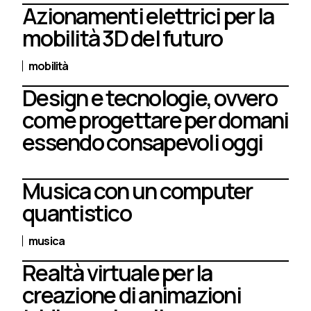
Azionamenti elettrici per la
mobilità 3D del futuro
mobilità
Design e tecnologie, ovvero
come progettare per domani
essendo consapevoli oggi
Musica con un computer
quantistico
musica
Realtà virtuale per la
creazione di animazioni