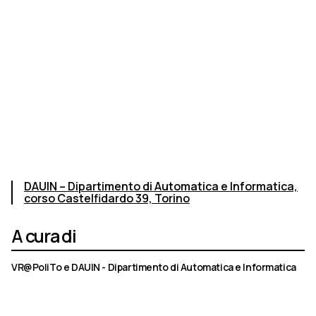
DAUIN – Dipartimento di Automatica e Informatica,
corso Castelfidardo 39, Torino
A cura di
VR@PoliTo e DAUIN - Dipartimento di Automatica e Informatica