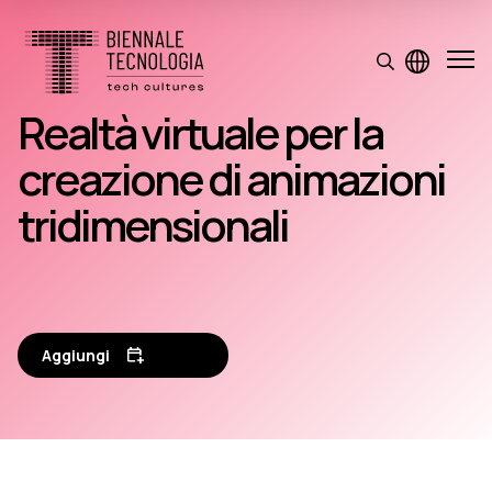
Realtà virtuale per la
creazione di animazioni
tridimensionali
Aggiungi