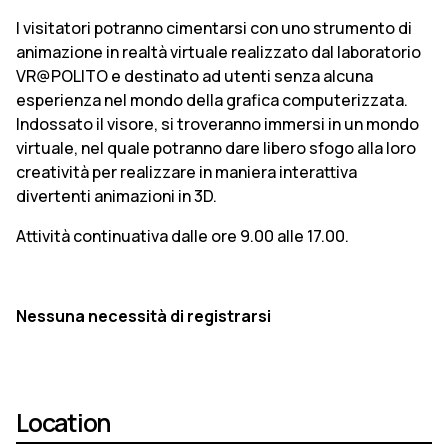
I visitatori potranno cimentarsi con uno strumento di
animazione in realtà virtuale realizzato dal laboratorio
VR@POLITO e destinato ad utenti senza alcuna
esperienza nel mondo della grafica computerizzata.
Indossato il visore, si troveranno immersi in un mondo
virtuale, nel quale potranno dare libero sfogo alla loro
creatività per realizzare in maniera interattiva
divertenti animazioni in 3D.
Attività continuativa dalle ore 9.00 alle 17.00.
Nessuna necessità di registrarsi
Location