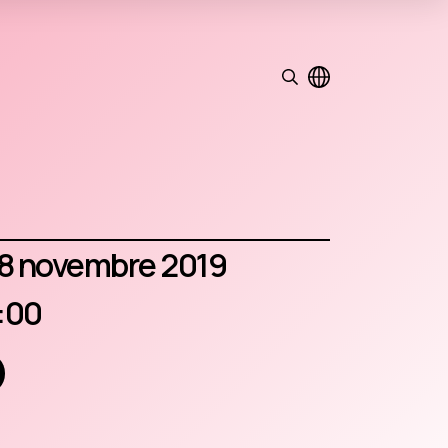
08 novembre 2019
5:00