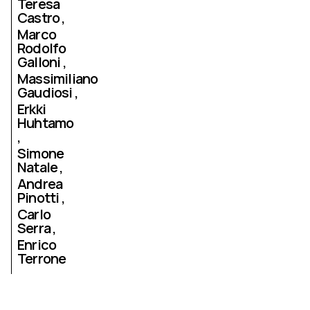
Teresa
Castro
Marco
Rodolfo
Galloni
Massimiliano
Gaudiosi
Erkki
Huhtamo
Simone
Natale
Andrea
Pinotti
Carlo
Serra
Enrico
Terrone