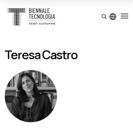
Teresa Castro