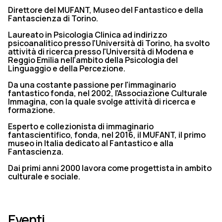
Direttore del MUFANT, Museo del Fantastico e della
Fantascienza di Torino.
Laureato in Psicologia Clinica ad indirizzo
psicoanalitico presso l'Università di Torino, ha svolto
attività di ricerca presso l'Università di Modena e
Reggio Emilia nell'ambito della Psicologia del
Linguaggio e della Percezione.
Da una costante passione per l'immaginario
fantastico fonda, nel 2002, l'Associazione Culturale
Immagina, con la quale svolge attività di ricerca e
formazione.
Esperto e collezionista di immaginario
fantascientifico, fonda, nel 2016, il MUFANT, il primo
museo in Italia dedicato al Fantastico e alla
Fantascienza.
Dai primi anni 2000 lavora come progettista in ambito
culturale e sociale.
Eventi