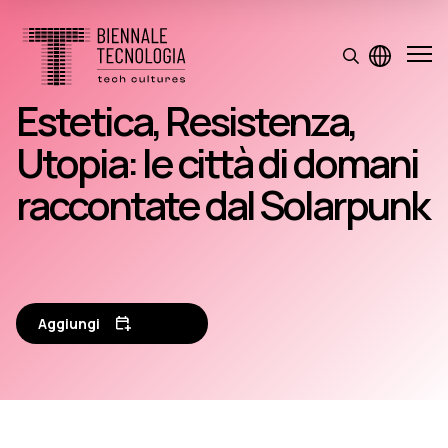
Estetica, Resistenza,
Utopia: le città di domani
raccontate dal Solarpunk
Aggiungi