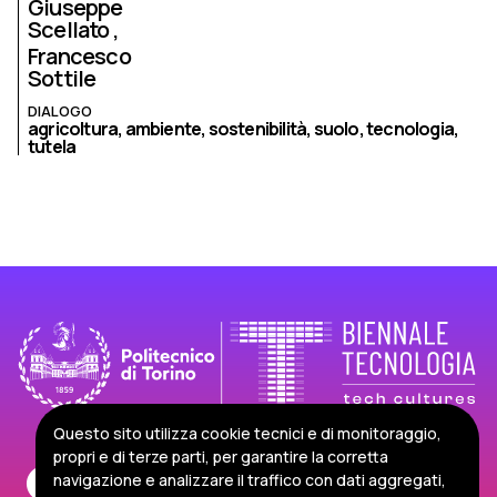
Giuseppe
Scellato
Francesco
Sottile
DIALOGO
agricoltura,
ambiente,
sostenibilità,
suolo,
tecnologia,
tutela
Questo sito utilizza cookie tecnici e di monitoraggio,
propri e di terze parti, per garantire la corretta
navigazione e analizzare il traffico con dati aggregati,