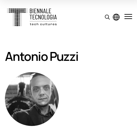
Antonio Puzzi