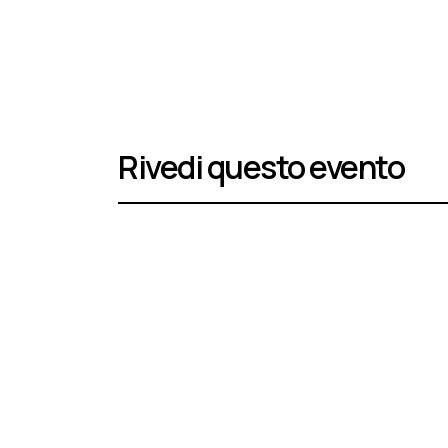
Rivedi questo evento