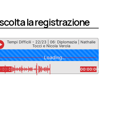
scolta la registrazione