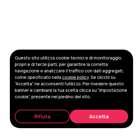
Questo sito utilizza cookie tecnici e di monitoraggio,
propri e di terze parti, per garantire la corretta
navigazione e analizzare il traffico con dati aggregati,
come specificato nella
cookie policy
. Se clicchi su
“Accetta” ne acconsenti l’utilizzo. Per rivedere questo
banner e cambiare la tua scelta clicca su “Impostazione
cookie”, presente nel piedino del sito.
Rifiuta
Accetta