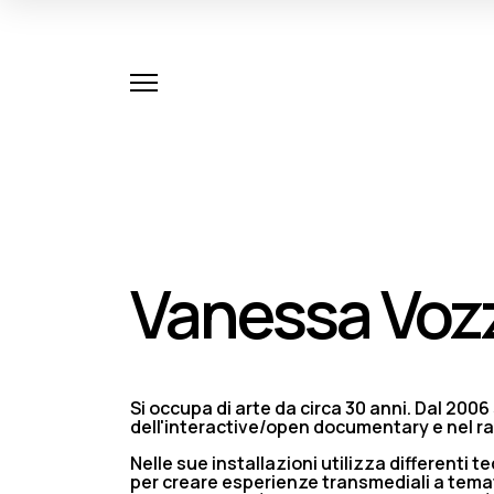
Vanessa Voz
Si occupa di arte da circa 30 anni. Dal 2006
dell'interactive/open documentary e nel ra
Nelle sue installazioni utilizza differenti 
per creare esperienze transmediali a tematic