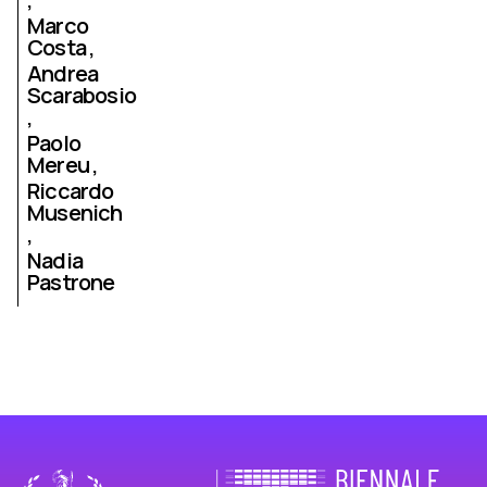
Marco
Costa
Andrea
Scarabosio
Paolo
Mereu
Riccardo
Musenich
Nadia
Pastrone