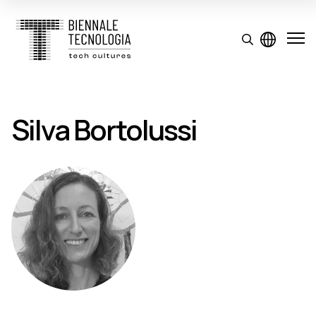
Silva Bortolussi