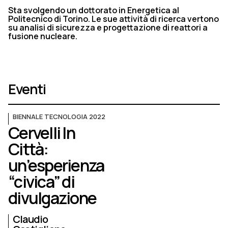
Sta svolgendo un dottorato in Energetica al
Politecnico di Torino. Le sue attività di ricerca vertono
su analisi di sicurezza e progettazione di reattori a
fusione nucleare.
Eventi
BIENNALE TECNOLOGIA 2022
Cervelli In
Città:
un’esperienza
“civica” di
divulgazione
Claudio