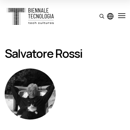
Salvatore Rossi