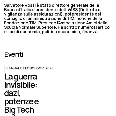
Salvatore Rossi è stato direttore generale della
Banca d’Italia e presidente dell’IVASS (l’istituto di
vigilanza sulle assicurazioni), poi presidente del
consiglio di amministrazione di TIM, nonché della
Fondazione TIM. Presiede l’Associazione Amici della
Scuola Normale Superiore. Ha scritto numerosi articoli
e libri di economia, politica economica, finanza.
Eventi
BIENNALE TECNOLOGIA 2026
La guerra
invisibile:
dazi,
potenze e
Big Tech