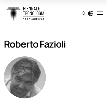
Roberto Fazioli