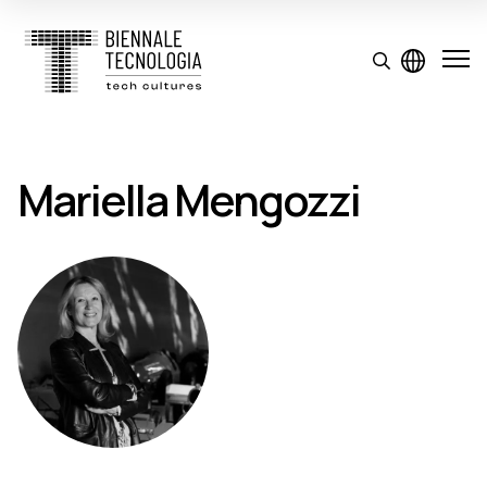
Mariella Mengozzi