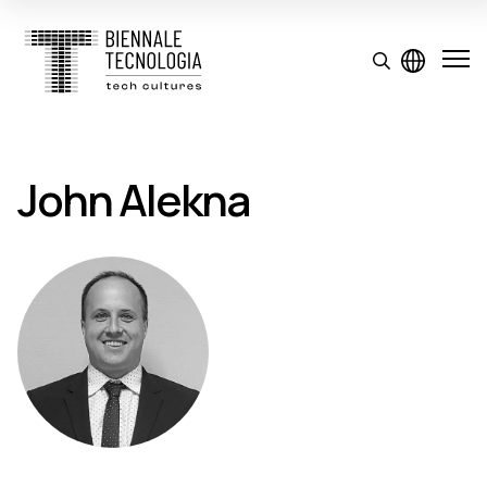
John Alekna