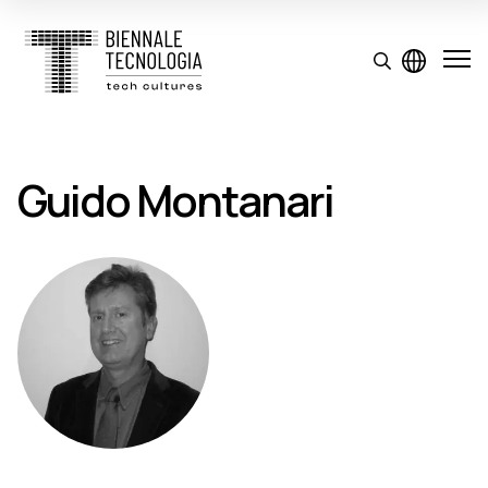
Guido Montanari