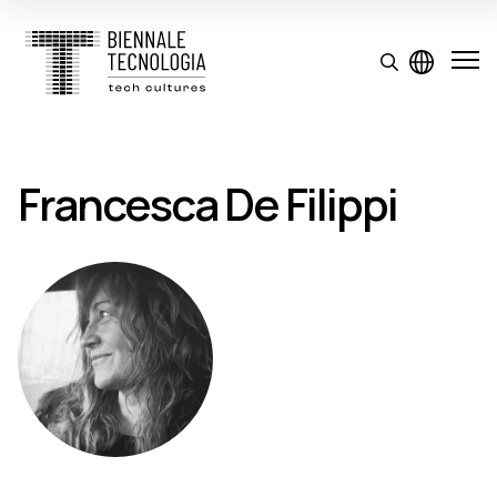
Francesca De Filippi