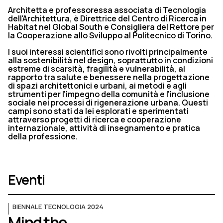
Architetta e professoressa associata di Tecnologia
dell'Architettura, è Direttrice del Centro di Ricerca in
Habitat nel Global South e Consigliera del Rettore per
la Cooperazione allo Sviluppo al Politecnico di Torino.
I suoi interessi scientifici sono rivolti principalmente
alla sostenibilità nel design, soprattutto in condizioni
estreme di scarsità, fragilità e vulnerabilità, al
rapporto tra salute e benessere nella progettazione
di spazi architettonici e urbani, ai metodi e agli
strumenti per l'impegno della comunità e l'inclusione
sociale nei processi di rigenerazione urbana. Questi
campi sono stati da lei esplorati e sperimentati
attraverso progetti di ricerca e cooperazione
internazionale, attività di insegnamento e pratica
della professione.
Eventi
BIENNALE TECNOLOGIA 2024
Mind the