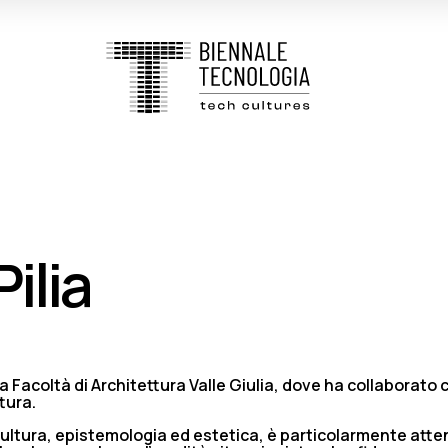
ilia
a Facoltà di Architettura Valle Giulia, dove ha collaborato 
tura.
ultura, epistemologia ed estetica, è particolarmente atte