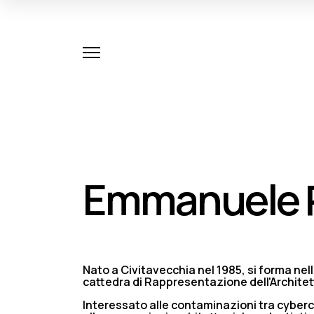
Emmanuele P
Nato a Civitavecchia nel 1985, si forma nell
cattedra di Rappresentazione dell'Architet
Interessato alle contaminazioni tra cyberc