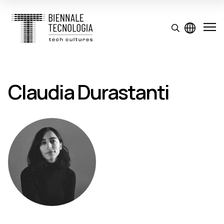
Claudia Durastanti