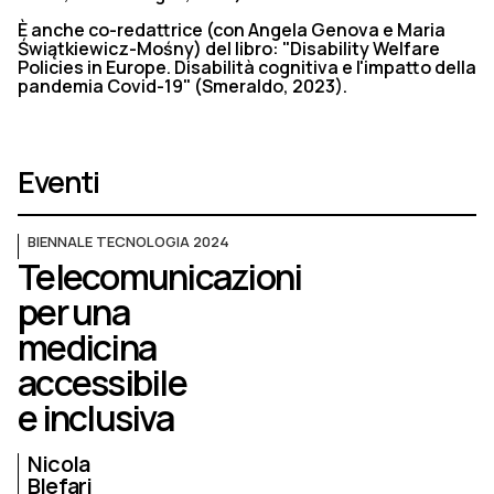
È anche co-redattrice (con Angela Genova e Maria
Świątkiewicz-Mośny) del libro: "Disability Welfare
Policies in Europe. Disabilità cognitiva e l'impatto della
pandemia Covid-19" (Smeraldo, 2023).
Eventi
BIENNALE TECNOLOGIA 2024
Telecomunicazioni
per una
medicina
accessibile
e inclusiva
Nicola
Blefari