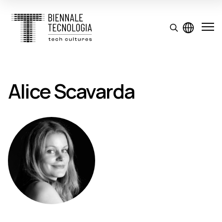
Alice Scavarda