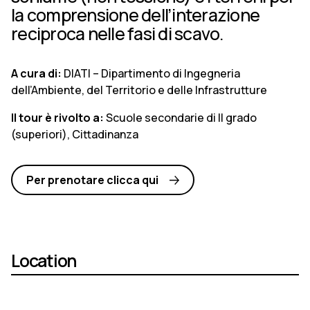
la comprensione dell’interazione
reciproca nelle fasi di scavo.
A cura di:
DIATI – Dipartimento di Ingegneria
dell’Ambiente, del Territorio e delle Infrastrutture
Il tour è rivolto a:
Scuole secondarie di II grado
(superiori), Cittadinanza
Per prenotare clicca qui
Location