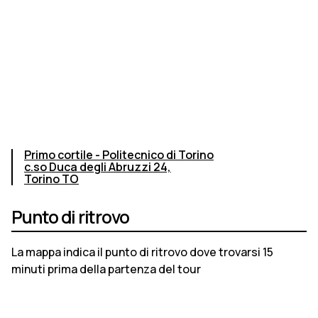
Primo cortile - Politecnico di Torino
c.so Duca degli Abruzzi 24,
Torino TO
Punto di ritrovo
La mappa indica il punto di ritrovo dove trovarsi 15
minuti prima della partenza del tour