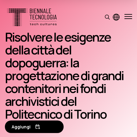
Risolvere le esigenze
della città del
dopoguerra: la
progettazione di grandi
contenitori nei fondi
archivistici del
Politecnico di Torino
Aggiungi