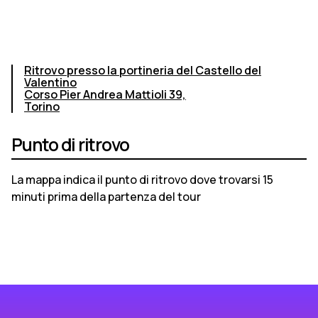
Ritrovo presso la portineria del Castello del
Valentino
Corso Pier Andrea Mattioli 39,
Torino
Punto di ritrovo
La mappa indica il punto di ritrovo dove trovarsi 15
minuti prima della partenza del tour