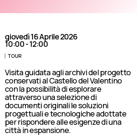
giovedì 16 Aprile 2026
10:00 - 12:00
TOUR
Visita guidata agli archivi del progetto
conservati al Castello del Valentino
con la possibilità di esplorare
attraverso una selezione di
documenti originali le soluzioni
progettuali e tecnologiche adottate
per rispondere alle esigenze di una
città in espansione.