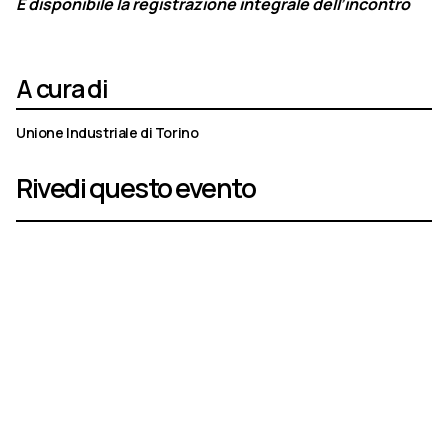
È disponibile la registrazione integrale dell’incontro
A cura di
Unione Industriale di Torino
Rivedi questo evento