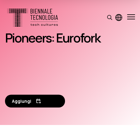
Pioneers: Eurofork
Aggiungi