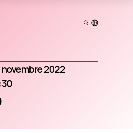
11 novembre 2022
6:30