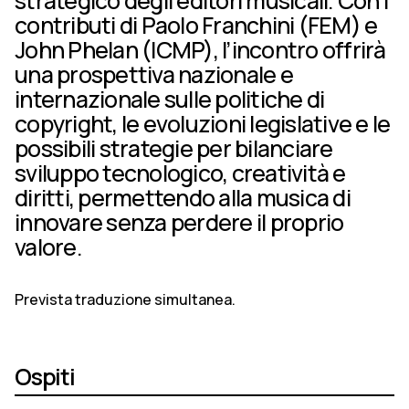
strategico degli editori musicali. Con i
contributi di Paolo Franchini (FEM) e
John Phelan (ICMP), l’incontro offrirà
una prospettiva nazionale e
internazionale sulle politiche di
copyright, le evoluzioni legislative e le
possibili strategie per bilanciare
sviluppo tecnologico, creatività e
diritti, permettendo alla musica di
innovare senza perdere il proprio
valore.
Prevista traduzione simultanea.
Ospiti