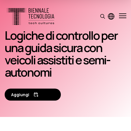
Logiche di controllo per
una guida sicura con
veicoli assistiti e semi­
autonomi
Aggiungi