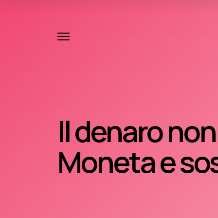
Il denaro non
Moneta e sos