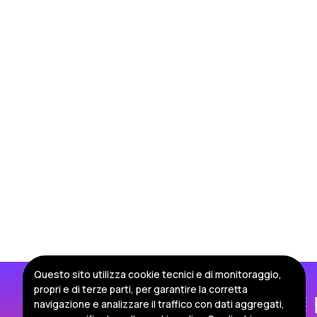
Questo sito utilizza cookie tecnici e di monitoraggio,
propri e di terze parti, per garantire la corretta
navigazione e analizzare il traffico con dati aggregati,