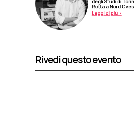
degli Studi di Tor
Rotta a Nord Oves
Leggi di più >
Rivedi questo evento