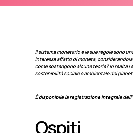
Il sistema monetario e le sue regole sono uno
interessa affatto di moneta, considerandola 
come sostengono alcune teorie? In realtà i
sostenibilità sociale e ambientale del piane
È disponibile la registrazione integrale dell
Ospiti