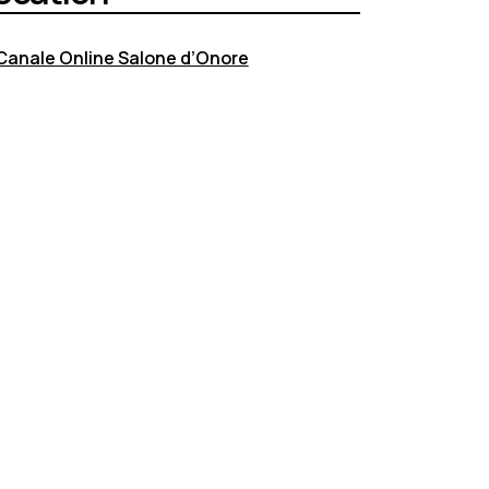
Canale Online Salone d’Onore