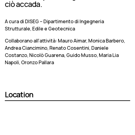
ciò accada.
A cura di DISEG – Dipartimento di Ingegneria
Strutturale, Edile e Geotecnica
Collaborano all’attività: Mauro Aimar, Monica Barbero,
Andrea Ciancimino, Renato Cosentini, Daniele
Costanzo, Nicolò Guarena, Guido Musso, Maria Lia
Napoli, Oronzo Pallara
Location