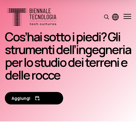
Cos’hai sotto i piedi? Gli
strumenti dell’ingegneria
per lo studio dei terreni e
delle rocce
Aggiungi