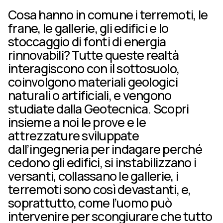
Cosa hanno in comune i terremoti, le
frane, le gallerie, gli edifici e lo
stoccaggio di fonti di energia
rinnovabili? Tutte queste realtà
interagiscono con il sottosuolo,
coinvolgono materiali geologici
naturali o artificiali, e vengono
studiate dalla Geotecnica. Scopri
insieme a noi le prove e le
attrezzature sviluppate
dall’ingegneria per indagare perché
cedono gli edifici, si instabilizzano i
versanti, collassano le gallerie, i
terremoti sono così devastanti, e,
soprattutto, come l’uomo può
intervenire per scongiurare che tutto