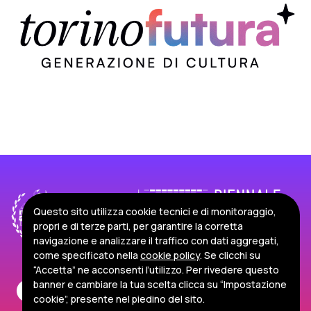
Questo sito utilizza cookie tecnici e di monitoraggio,
propri e di terze parti, per garantire la corretta
navigazione e analizzare il traffico con dati aggregati,
come specificato nella
cookie policy
. Se clicchi su
“Accetta” ne acconsenti l’utilizzo. Per rivedere questo
banner e cambiare la tua scelta clicca su “Impostazione
cookie”, presente nel piedino del sito.