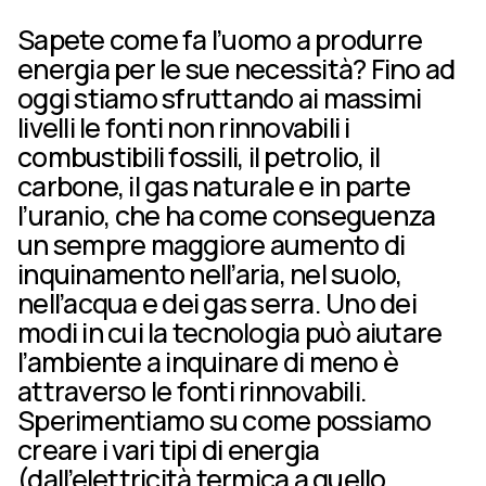
Sapete come fa l’uomo a produrre
energia per le sue necessità? Fino ad
oggi stiamo sfruttando ai massimi
livelli le fonti non rinnovabili i
combustibili fossili, il petrolio, il
carbone, il gas naturale e in parte
l’uranio, che ha come conseguenza
un sempre maggiore aumento di
inquinamento nell’aria, nel suolo,
nell’acqua e dei gas serra. Uno dei
modi in cui la tecnologia può aiutare
l’ambiente a inquinare di meno è
attraverso le fonti rinnovabili.
Sperimentiamo su come possiamo
creare i vari tipi di energia
(dall’elettricità termica a quello