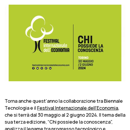
Torna anche quest’anno la collaborazione tra Biennale
Tecnologia e il
Festival Internazionale dell’Economia
,
che si terrà dal 30 maggio al 2 giugno 2024. Il tema della
sua terza edizione, “Chi possiede la conoscenza”,
analizza il legame tra progresso tecnologico e