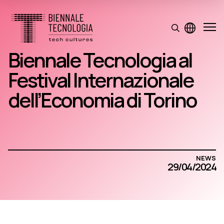
Biennale Tecnologia al
Festival Internazionale
dell’Economia di Torino
NEWS
29/04/2024