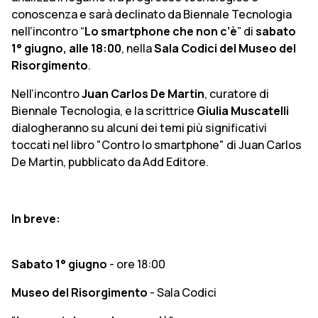
conoscenza e sarà declinato da Biennale Tecnologia
nell’incontro “
Lo smartphone che non c’è
” di
sabato
1° giugno, alle 18:00
, nella
Sala Codici del Museo del
Risorgimento
.
Nell’incontro
Juan Carlos De Martin
, curatore di
Biennale Tecnologia, e la scrittrice
Giulia Muscatelli
dialogheranno su alcuni dei temi più significativi
toccati nel libro "Contro lo smartphone" di Juan Carlos
De Martin, pubblicato da Add Editore.
In breve:
Sabato 1° giugno
- ore 18:00
Museo del Risorgimento
- Sala Codici